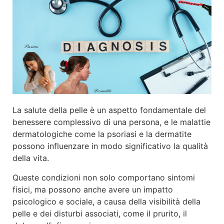
La salute della pelle è un aspetto fondamentale del
benessere complessivo di una persona, e le malattie
dermatologiche come la psoriasi e la dermatite
possono influenzare in modo significativo la qualità
della vita.
Queste condizioni non solo comportano sintomi
fisici, ma possono anche avere un impatto
psicologico e sociale, a causa della visibilità della
pelle e dei disturbi associati, come il prurito, il