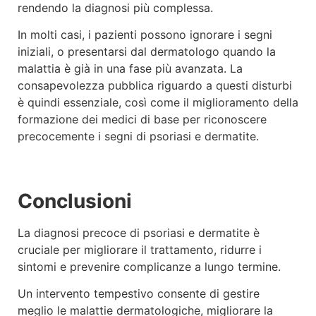
rendendo la diagnosi più complessa.
In molti casi, i pazienti possono ignorare i segni
iniziali, o presentarsi dal dermatologo quando la
malattia è già in una fase più avanzata. La
consapevolezza pubblica riguardo a questi disturbi
è quindi essenziale, così come il miglioramento della
formazione dei medici di base per riconoscere
precocemente i segni di psoriasi e dermatite.
Conclusioni
La diagnosi precoce di psoriasi e dermatite è
cruciale per migliorare il trattamento, ridurre i
sintomi e prevenire complicanze a lungo termine.
Un intervento tempestivo consente di gestire
meglio le malattie dermatologiche, migliorare la