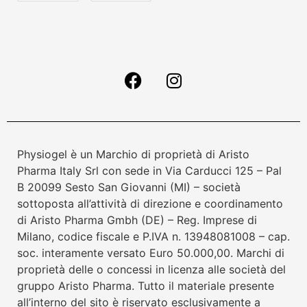
Physiogel è un Marchio di proprietà di Aristo
Pharma Italy Srl con sede in Via Carducci 125 – Pal
B 20099 Sesto San Giovanni (MI) – società
sottoposta all’attività di direzione e coordinamento
di Aristo Pharma Gmbh (DE) – Reg. Imprese di
Milano, codice fiscale e P.IVA n. 13948081008 – cap.
soc. interamente versato Euro 50.000,00. Marchi di
proprietà delle o concessi in licenza alle società del
gruppo Aristo Pharma. Tutto il materiale presente
all’interno del sito è riservato esclusivamente a