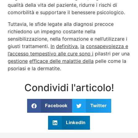
qualità della vita del paziente, ridurre i rischi di
comorbilità e supportare il benessere psicologico.
Tuttavia, le sfide legate alla diagnosi precoce
richiedono un impegno costante nella
sensibilizzazione, nella formazione e nell’utilizzare i
giusti trattamenti.
In
definitiva
,
la
consapevolezza e
l’accesso tempestivo alle cure sono i
pilastri per una
g
estione
efficace delle malattie della
pelle come la
psoriasi e la dermatite.
Condividi l'articolo!
Facebook
Twitter
LinkedIn