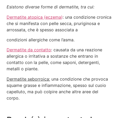
Esistono diverse forme di dermatite, tra cui:
Dermatite atopica
(
eczema
)
: una condizione cronica
che si manifesta con pelle secca, pruriginosa e
arrossata, che è spesso associata a
condizioni allergiche come l’asma.
Dermatite da contatto
: causata da una reazione
allergica o irritativa a sostanze che entrano in
contatto con la pelle, come saponi, detergenti,
metalli o piante.
Dermatite seborroica:
una condizione che provoca
squame grasse e infiammazione, spesso sul cuoio
capelluto, ma può colpire anche altre aree del
corpo.