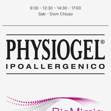
9:30 - 12:30 - 14:30 - 17:00
Sab - Dom Chiuso