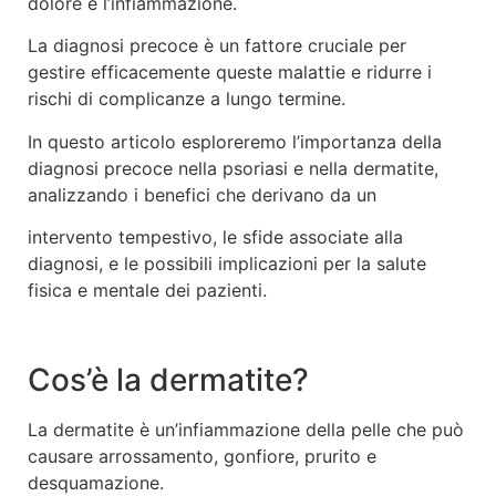
dolore e l’infiammazione.
La diagnosi precoce è un fattore cruciale per
gestire efficacemente queste malattie e ridurre i
rischi di complicanze a lungo termine.
In questo articolo esploreremo l’importanza della
diagnosi precoce nella psoriasi e nella dermatite,
analizzando i benefici che derivano da un
intervento tempestivo, le sfide associate alla
diagnosi, e le possibili implicazioni per la salute
fisica e mentale dei pazienti.
Cos’è la dermatite?
La dermatite è un’infiammazione della pelle che può
causare arrossamento, gonfiore, prurito e
desquamazione.