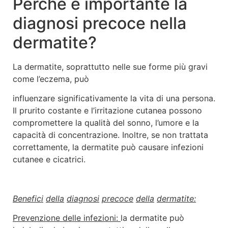
Perché è importante la
diagnosi precoce nella
dermatite?
La dermatite, soprattutto nelle sue forme più gravi
come l’eczema, può
influenzare significativamente la vita di una persona.
Il prurito costante e l’irritazione cutanea possono
compromettere la qualità del sonno, l’umore e la
capacità di concentrazione. Inoltre, se non trattata
correttamente, la dermatite può causare infezioni
cutanee e cicatrici.
Benefici
della
diagnosi
precoce
della
dermatite:
Prevenzione delle infezioni:
la dermatite può