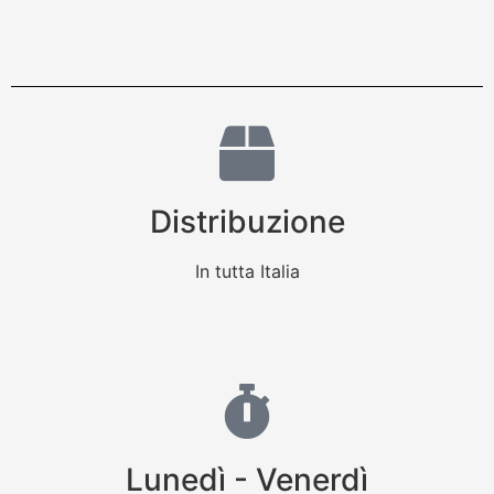
Distribuzione
In tutta Italia
Lunedì - Venerdì