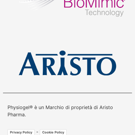
Physiogel® è un Marchio di proprietà di Aristo
Pharma.
-
Privacy Policy
Cookie Policy