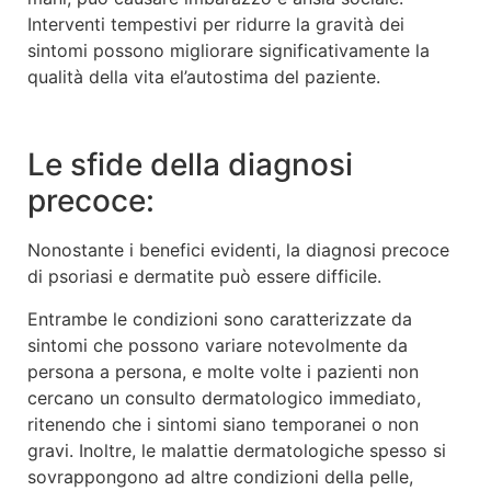
Interventi tempestivi per ridurre la gravità dei
sintomi possono migliorare significativamente la
qualità della vita el’autostima del paziente.
Le sfide della diagnosi
precoce:
Nonostante i benefici evidenti, la diagnosi precoce
di psoriasi e dermatite può essere difficile.
Entrambe le condizioni sono caratterizzate da
sintomi che possono variare notevolmente da
persona a persona, e molte volte i pazienti non
cercano un consulto dermatologico immediato,
ritenendo che i sintomi siano temporanei o non
gravi. Inoltre, le malattie dermatologiche spesso si
sovrappongono ad altre condizioni della pelle,