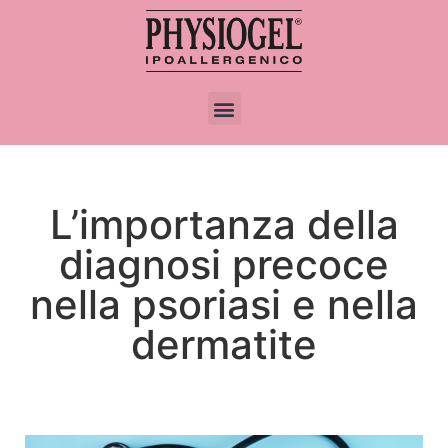
L’importanza della
diagnosi precoce
nella psoriasi e nella
dermatite