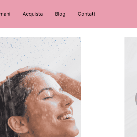
mani
Acquista
Blog
Contatti