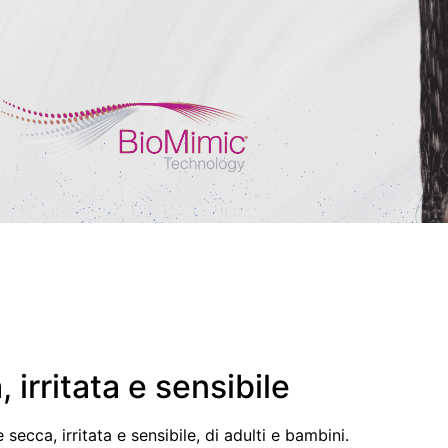
irritata e sensibile
secca, irritata e sensibile, di adulti e bambini.