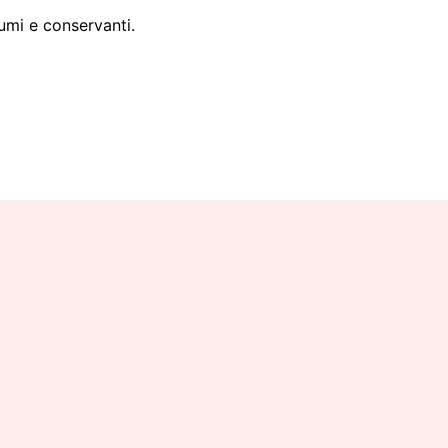
fumi e conservanti.