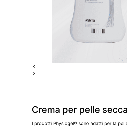
Crema per pelle secca, 
I prodotti Physiogel® sono adatti per la pelle 