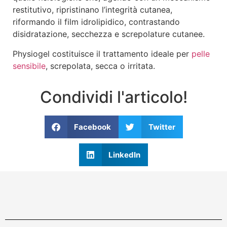
restitutivo, ripristinano l’integrità cutanea,
riformando il film idrolipidico, contrastando
disidratazione, secchezza e screpolature cutanee.
Physiogel costituisce il trattamento ideale per
pelle
sensibile
, screpolata, secca o irritata.
Condividi l'articolo!
Facebook
Twitter
LinkedIn