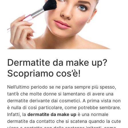
Dermatite da make up?
Scopriamo cos’è!
Nell’ultimo periodo se ne parla sempre più spesso,
tant’è che molte donne si lamentano di avere una
dermatite derivante dai cosmetici. A prima vista non
è nulla di così particolare, come potrebbe sembrare.
Infatti, la
dermatite da make up
è una normale
dermatite da contatto che si scatena quando la cute