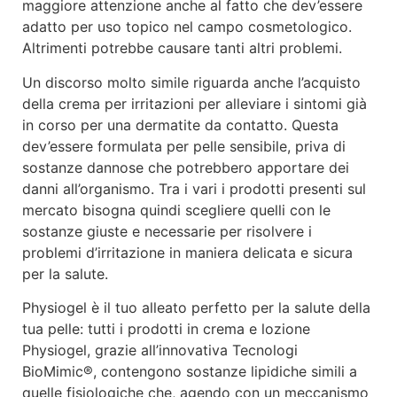
maggiore attenzione anche al fatto che dev’essere
adatto per uso topico nel campo cosmetologico.
Altrimenti potrebbe causare tanti altri problemi.
Un discorso molto simile riguarda anche l’acquisto
della crema per irritazioni per alleviare i sintomi già
in corso per una dermatite da contatto. Questa
dev’essere formulata per pelle sensibile, priva di
sostanze dannose che potrebbero apportare dei
danni all’organismo. Tra i vari i prodotti presenti sul
mercato bisogna quindi scegliere quelli con le
sostanze giuste e necessarie per risolvere i
problemi d’irritazione in maniera delicata e sicura
per la salute.
Physiogel è il tuo alleato perfetto per la salute della
tua pelle: tutti i prodotti in crema e lozione
Physiogel, grazie all’innovativa Tecnologi
BioMimic®, contengono sostanze lipidiche simili a
quelle fisiologiche che, agendo con un meccanismo