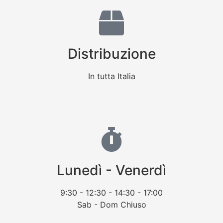
Distribuzione
In tutta Italia
Lunedì - Venerdì
9:30 - 12:30 - 14:30 - 17:00
Sab - Dom Chiuso