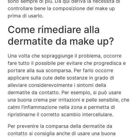
sono sempre di più. Da qui deriva la necessità di
controllare bene la composizione del make up
prima di usarlo.
Come rimediare alla
dermatite da make up?
Una volta che sopraggiunge il problema, occorre
fare tutto il possibile per evitare che progredisca e
portare alla sua scomparsa. Per farlo occorre
applicare sulla cute delle sostanze in grado di
alleviare considerevolmente i sintomi della
dermatite da contatto. Per esempio, si può usare
una buona crema per irritazioni e pelle sensibile, che
calmi l’infiammazione nella zona e permetta di
ripristinarne il corretto scambio intercellulare.
Per prevenire la comparsa della dermatite da
contatto si consiglia anche di usare una buona