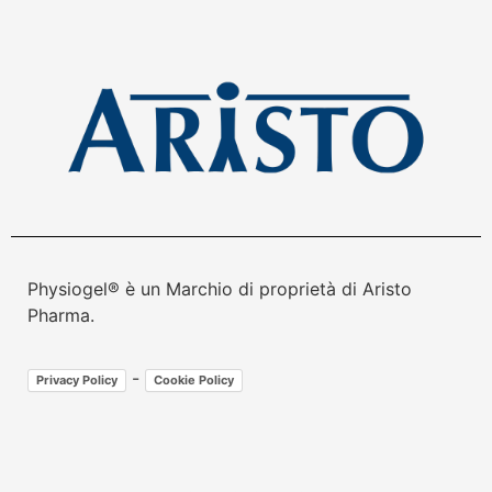
Physiogel® è un Marchio di proprietà di Aristo
Pharma.
-
Privacy Policy
Cookie Policy