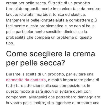
crema per pelle secca. Si tratta di un prodotto
formulato appositamente in maniera tale da rendere
la cute idratata, morbida, tonica ed elastica.
Mantenere la pelle idratata aiuta a combattere più
facilmente questa problematica e, se non si ha la
pelle particolarmente sensibile, diminuisce la
probabilità che compaia un problema di questo
tipo.
Come scegliere la crema
per pelle secca?
Durante la scelta di un prodotto, per evitare una
dermatite da contatto
, è molto importante prima di
tutto fare attenzione alla sua composizione. In
questo modo si sarà sicuri di evitare quelli con
componenti allergenici che potrebbero danneggiare
la vostra pelle. Inoltre, si suggerisce di prestare una