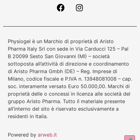
Physiogel è un Marchio di proprietà di Aristo
Pharma Italy Srl con sede in Via Carducci 125 – Pal
B 20099 Sesto San Giovanni (MI) – società
sottoposta all’attività di direzione e coordinamento
di Aristo Pharma Gmbh (DE) – Reg. Imprese di
Milano, codice fiscale e P.IVA n. 13948081008 – cap.
soc. interamente versato Euro 50.000,00. Marchi di
proprietà delle o concessi in licenza alle società del
gruppo Aristo Pharma. Tutto il materiale presente
all’interno del sito è riservato esclusivamente a
residenti in Italia.
Powered by
arweb.it