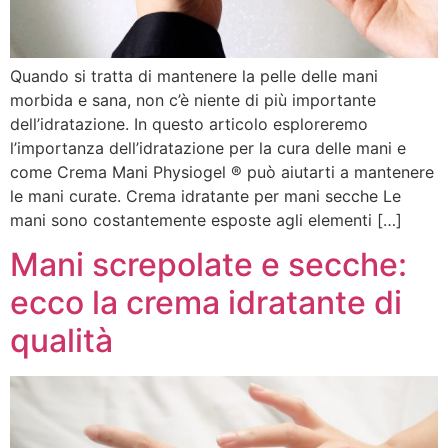
Quando si tratta di mantenere la pelle delle mani
morbida e sana, non c’è niente di più importante
dell’idratazione. In questo articolo esploreremo
l’importanza dell’idratazione per la cura delle mani e
come Crema Mani Physiogel ® può aiutarti a mantenere
le mani curate. Crema idratante per mani secche Le
mani sono costantemente esposte agli elementi […]
Mani screpolate e secche:
ecco la crema idratante di
qualità