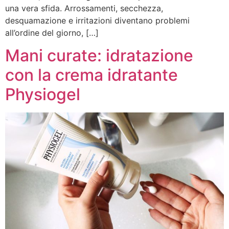
una vera sfida. Arrossamenti, secchezza,
desquamazione e irritazioni diventano problemi
all’ordine del giorno, […]
Mani curate: idratazione
con la crema idratante
Physiogel