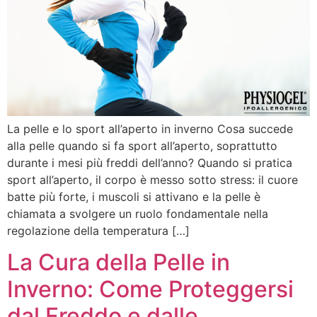
La pelle e lo sport all’aperto in inverno Cosa succede
alla pelle quando si fa sport all’aperto, soprattutto
durante i mesi più freddi dell’anno? Quando si pratica
sport all’aperto, il corpo è messo sotto stress: il cuore
batte più forte, i muscoli si attivano e la pelle è
chiamata a svolgere un ruolo fondamentale nella
regolazione della temperatura […]
La Cura della Pelle in
Inverno: Come Proteggersi
dal Freddo e dalle