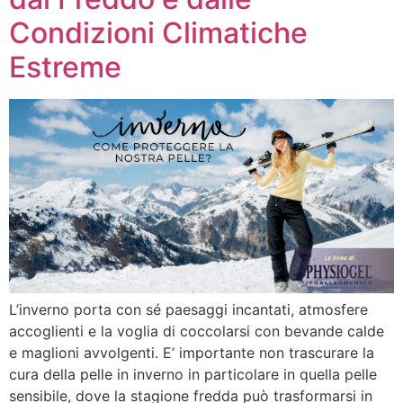
Condizioni Climatiche
Estreme
L’inverno porta con sé paesaggi incantati, atmosfere
accoglienti e la voglia di coccolarsi con bevande calde
e maglioni avvolgenti. E’ importante non trascurare la
cura della pelle in inverno in particolare in quella pelle
sensibile, dove la stagione fredda può trasformarsi in