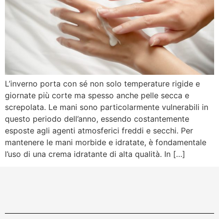
L’inverno porta con sé non solo temperature rigide e
giornate più corte ma spesso anche pelle secca e
screpolata. Le mani sono particolarmente vulnerabili in
questo periodo dell’anno, essendo costantemente
esposte agli agenti atmosferici freddi e secchi. Per
mantenere le mani morbide e idratate, è fondamentale
l’uso di una crema idratante di alta qualità. In […]