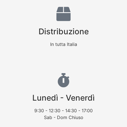
Distribuzione
In tutta Italia
Lunedì - Venerdì
9:30 - 12:30 - 14:30 - 17:00
Sab - Dom Chiuso