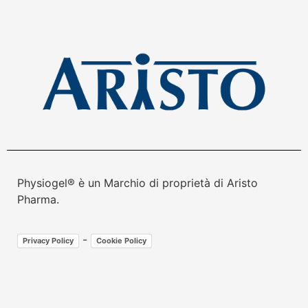
Physiogel® è un Marchio di proprietà di Aristo
Pharma.
-
Privacy Policy
Cookie Policy