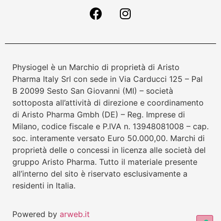
Physiogel è un Marchio di proprietà di Aristo
Pharma Italy Srl con sede in Via Carducci 125 – Pal
B 20099 Sesto San Giovanni (MI) – società
sottoposta all’attività di direzione e coordinamento
di Aristo Pharma Gmbh (DE) – Reg. Imprese di
Milano, codice fiscale e P.IVA n. 13948081008 – cap.
soc. interamente versato Euro 50.000,00. Marchi di
proprietà delle o concessi in licenza alle società del
gruppo Aristo Pharma. Tutto il materiale presente
all’interno del sito è riservato esclusivamente a
residenti in Italia.
Powered by
arweb.it