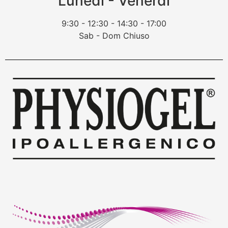
Lunedì - Venerdì
9:30 - 12:30 - 14:30 - 17:00
Sab - Dom Chiuso