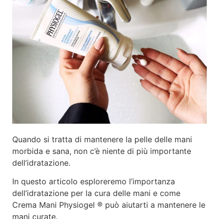
Quando si tratta di mantenere la pelle delle mani
morbida e sana, non c’è niente di più importante
dell’idratazione.
In questo articolo esploreremo l’importanza
dell’idratazione per la cura delle mani e come
Crema Mani Physiogel ® può aiutarti a mantenere le
mani curate.