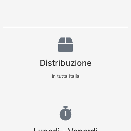
Distribuzione
In tutta Italia