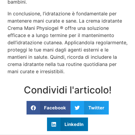
bambini.
In conclusione, l’idratazione è fondamentale per
mantenere mani curate e sane. La crema idratante
Crema Mani Physiogel ® offre una soluzione
efficace e a lungo termine per il mantenimento
dell’idratazione cutanea. Applicandola regolarmente,
proteggi le tue mani dagli agenti esterni e le
mantieni in salute. Quindi, ricorda di includere la
crema idratante nella tua routine quotidiana per
mani curate e irresistibili.
Condividi l'articolo!
Facebook
Twitter
LinkedIn