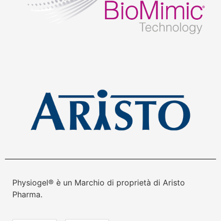
Physiogel® è un Marchio di proprietà di Aristo
Pharma.